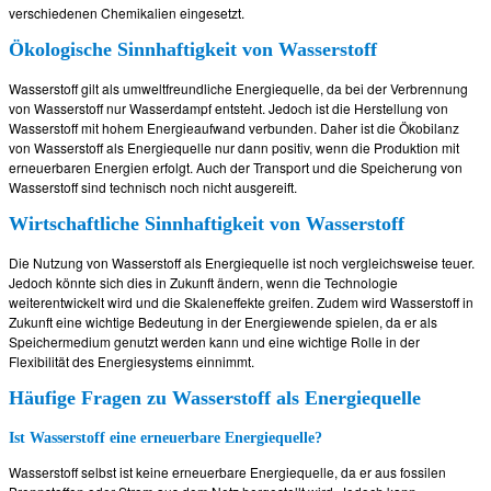
verschiedenen Chemikalien eingesetzt.
Ökologische Sinnhaftigkeit von Wasserstoff
Wasserstoff gilt als umweltfreundliche Energiequelle, da bei der Verbrennung
von Wasserstoff nur Wasserdampf entsteht. Jedoch ist die Herstellung von
Wasserstoff mit hohem Energieaufwand verbunden. Daher ist die Ökobilanz
von Wasserstoff als Energiequelle nur dann positiv, wenn die Produktion mit
erneuerbaren Energien erfolgt. Auch der Transport und die Speicherung von
Wasserstoff sind technisch noch nicht ausgereift.
Wirtschaftliche Sinnhaftigkeit von Wasserstoff
Die Nutzung von Wasserstoff als Energiequelle ist noch vergleichsweise teuer.
Jedoch könnte sich dies in Zukunft ändern, wenn die Technologie
weiterentwickelt wird und die Skaleneffekte greifen. Zudem wird Wasserstoff in
Zukunft eine wichtige Bedeutung in der Energiewende spielen, da er als
Speichermedium genutzt werden kann und eine wichtige Rolle in der
Flexibilität des Energiesystems einnimmt.
Häufige Fragen zu Wasserstoff als Energiequelle
Ist Wasserstoff eine erneuerbare Energiequelle?
Wasserstoff selbst ist keine erneuerbare Energiequelle, da er aus fossilen