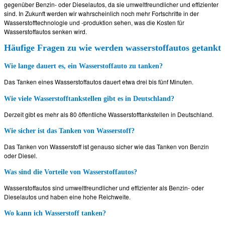
gegenüber Benzin- oder Dieselautos, da sie umweltfreundlicher und effizienter
sind. In Zukunft werden wir wahrscheinlich noch mehr Fortschritte in der
Wasserstofftechnologie und -produktion sehen, was die Kosten für
Wasserstoffautos senken wird.
Häufige Fragen zu wie werden wasserstoffautos getankt
Wie lange dauert es, ein Wasserstoffauto zu tanken?
Das Tanken eines Wasserstoffautos dauert etwa drei bis fünf Minuten.
Wie viele Wasserstofftankstellen gibt es in Deutschland?
Derzeit gibt es mehr als 80 öffentliche Wasserstofftankstellen in Deutschland.
Wie sicher ist das Tanken von Wasserstoff?
Das Tanken von Wasserstoff ist genauso sicher wie das Tanken von Benzin
oder Diesel.
Was sind die Vorteile von Wasserstoffautos?
Wasserstoffautos sind umweltfreundlicher und effizienter als Benzin- oder
Dieselautos und haben eine hohe Reichweite.
Wo kann ich Wasserstoff tanken?