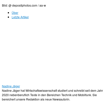
Bild: @ depositphotos.com / aa-w
Über
Letzte Artikel
Nadine Jäger
Nadine Jäger hat Wirtschaftswissenschaft studiert und schreibt seit dem Jahr
2020 nebenberuflich Texte in den Bereichen Technik und Mobilfunk. Sie
bereichert unsere Redaktion als neue Newsautorin.