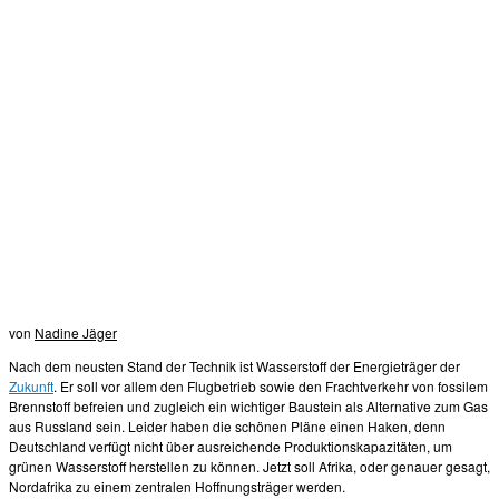
von
Nadine Jäger
Nach dem neusten Stand der Technik ist Wasserstoff der Energieträger der
Zukunft
. Er soll vor allem den Flugbetrieb sowie den Frachtverkehr von fossilem
Brennstoff befreien und zugleich ein wichtiger Baustein als Alternative zum Gas
aus Russland sein. Leider haben die schönen Pläne einen Haken, denn
Deutschland verfügt nicht über ausreichende Produktionskapazitäten, um
grünen Wasserstoff herstellen zu können. Jetzt soll Afrika, oder genauer gesagt,
Nordafrika zu einem zentralen Hoffnungsträger werden.