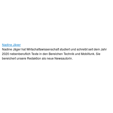
Nadine Jäger
Nadine Jäger hat Wirtschaftswissenschaft studiert und schreibt seit dem Jahr
2020 nebenberuflich Texte in den Bereichen Technik und Mobilfunk. Sie
bereichert unsere Redaktion als neue Newsautorin.