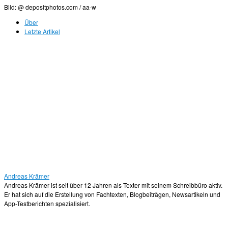
Bild: @ depositphotos.com / aa-w
Über
Letzte Artikel
Andreas Krämer
Andreas Krämer ist seit über 12 Jahren als Texter mit seinem Schreibbüro aktiv.
Er hat sich auf die Erstellung von Fachtexten, Blogbeiträgen, Newsartikeln und
App-Testberichten spezialisiert.